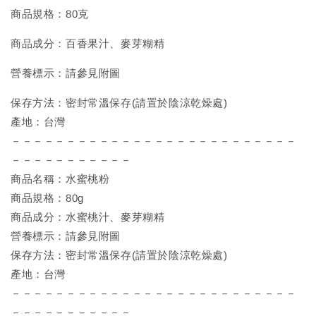
商品規格：80克
商品成分：百香果汁、麥芽糊精
營養標示：請參見附圖
保存方法：密封常溫保存(請置於陰涼乾燥處)
產地：台灣
－－－－－－－－－－－－－－－－－－－－－－－－－－
－－－－－－－－－－－
商品名稱：水蜜桃粉
商品規格：80g
商品成分：水蜜桃汁、麥芽糊精
營養標示：請參見附圖
保存方法：密封常溫保存(請置於陰涼乾燥處)
產地：台灣
－－－－－－－－－－－－－－－－－－－－－－－－－－
－－－－－－－－－－－