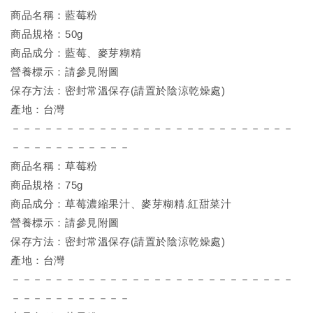
商品名稱：藍莓粉
商品規格：50g
商品成分：藍莓、麥芽糊精
營養標示：請參見附圖
保存方法：密封常溫保存(請置於陰涼乾燥處)
產地：台灣
－－－－－－－－－－－－－－－－－－－－－－－－－－
－－－－－－－－－－－
商品名稱：草莓粉
商品規格：75g
商品成分：草莓濃縮果汁、麥芽糊精.紅甜菜汁
營養標示：請參見附圖
保存方法：密封常溫保存(請置於陰涼乾燥處)
產地：台灣
－－－－－－－－－－－－－－－－－－－－－－－－－－
－－－－－－－－－－－