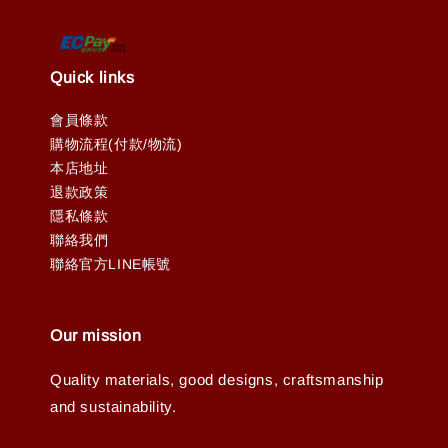
Quick links
會員條款
購物流程(付款/物流)
本店地址
退款政策
隱私條款
聯絡我們
聯絡官方LINE帳號
Our mission
Quality materials, good designs, craftsmanship
and sustainability.