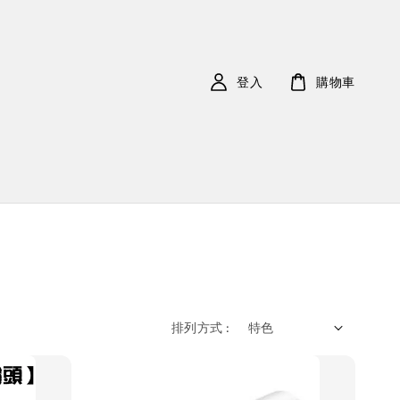
登入
購物車
排列方式 :