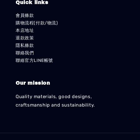
Quick links
會員條款
購物流程(付款/物流)
本店地址
退款政策
隱私條款
聯絡我們
聯絡官方LINE帳號
Our mission
Quality materials, good designs,
craftsmanship and sustainability.