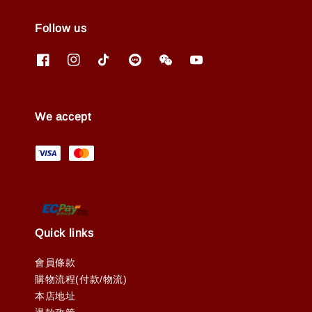
Follow us
We accept
Quick links
會員條款
購物流程(付款/物流)
本店地址