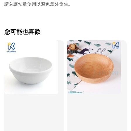
請勿讓幼童使用以避免意外發生。
您可能也喜歡