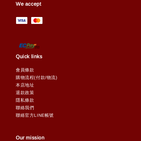
We accept
Quick links
會員條款
購物流程(付款/物流)
本店地址
退款政策
隱私條款
聯絡我們
聯絡官方LINE帳號
Our mission