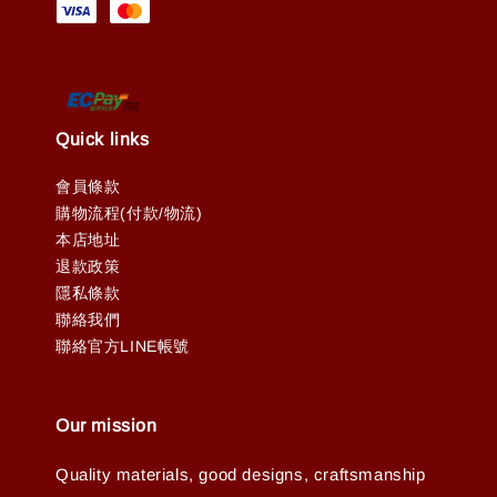
Quick links
會員條款
購物流程(付款/物流)
本店地址
退款政策
隱私條款
聯絡我們
聯絡官方LINE帳號
Our mission
Quality materials, good designs, craftsmanship