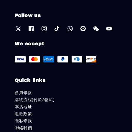
Follow us
We accept
Quick links
會員條款
購物流程(付款/物流)
本店地址
退款政策
隱私條款
聯絡我們