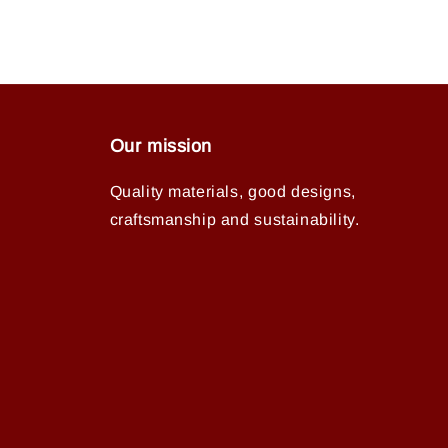
Our mission
Quality materials, good designs,
craftsmanship and sustainability.