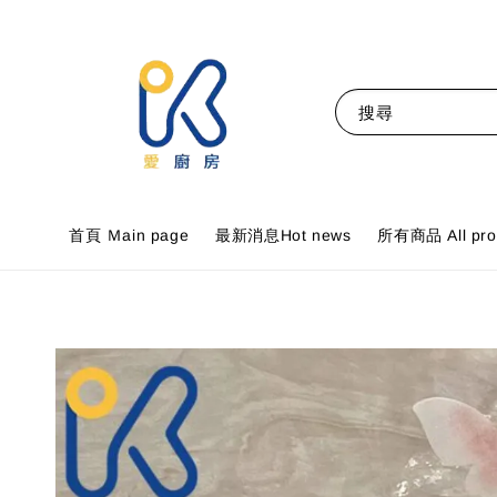
搜尋
首頁 Ｍain page
最新消息Hot news
所有商品 All pro