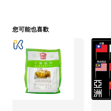
您可能也喜歡