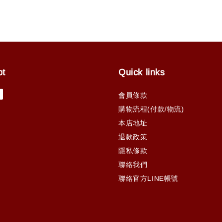
pt
Quick links
會員條款
購物流程(付款/物流)
本店地址
退款政策
隱私條款
聯絡我們
聯絡官方LINE帳號