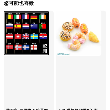
您可能也喜歡