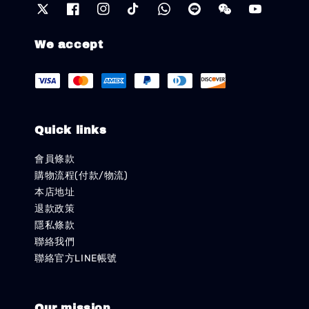
We accept
Quick links
會員條款
購物流程(付款/物流)
本店地址
退款政策
隱私條款
聯絡我們
聯絡官方LINE帳號
Our mission