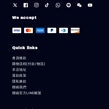
We accept
Quick links
會員條款
購物流程(付款/物流)
本店地址
退款政策
隱私條款
聯絡我們
聯絡官方LINE帳號