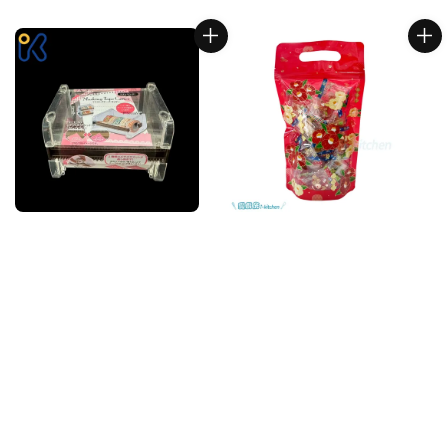
price