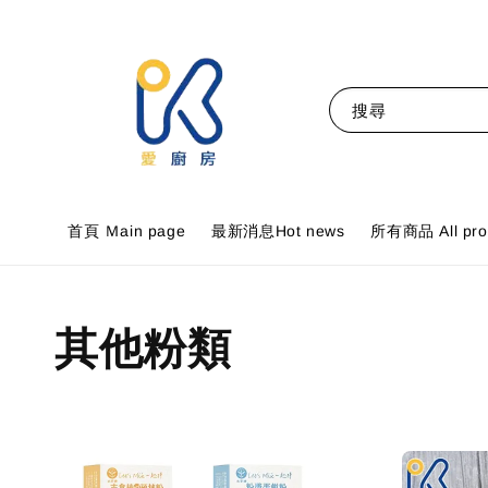
搜尋
首頁 Ｍain page
最新消息Hot news
所有商品 All pro
其他粉類