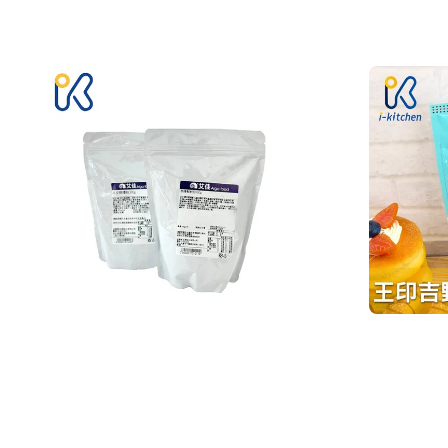
price