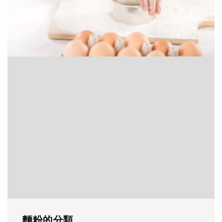
麵粉的分類