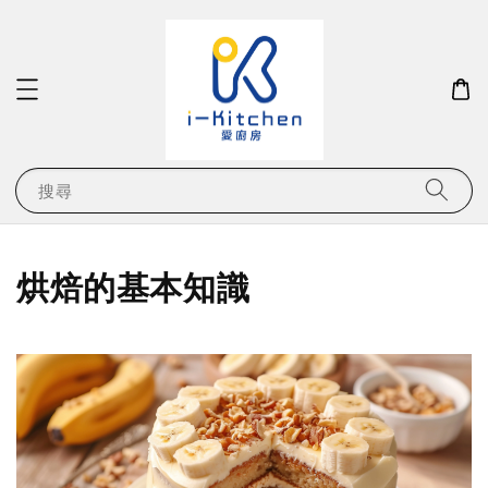
搜尋
烘焙的基本知識