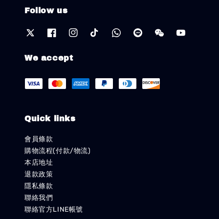
Follow us
We accept
Quick links
會員條款
購物流程(付款/物流)
本店地址
退款政策
隱私條款
聯絡我們
聯絡官方LINE帳號