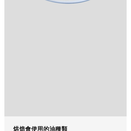
烘焙會使用的油種類